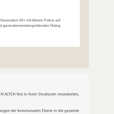
Generation 60+ mit klarem Fokus auf
nd generationenübergreifenden Dialog.
N ALTEN fest in ihren Strukturen verankerten,
fahrungen der kommunalen Ebene in die gesamte