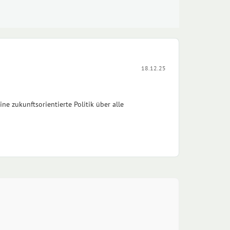
18.12.25
e zukunftsorientierte Politik über alle