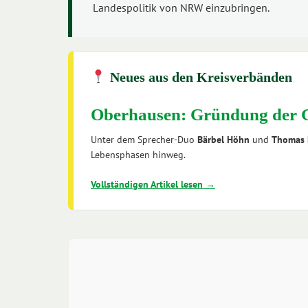
Landespolitik von NRW einzubringen.
Neues aus den Kreisverbänden
Oberhausen: Gründung der
Unter dem Sprecher-Duo
Bärbel Höhn
und
Thomas
Lebensphasen hinweg.
Vollständigen Artikel lesen →