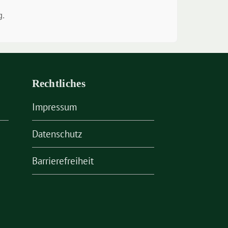
g.
Rechtliches
Impressum
Datenschutz
Barrierefreiheit