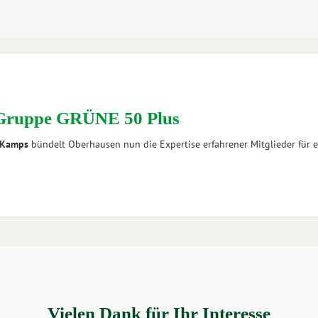
 Gruppe GRÜNE 50 Plus
 Kamps
bündelt Oberhausen nun die Expertise erfahrener Mitglieder für ein
Vielen Dank für Ihr Interesse