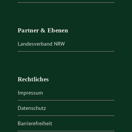
Partner & Ebenen
Landesverband NRW
Rechtliches
Impressum
Datenschutz
Barrierefreiheit