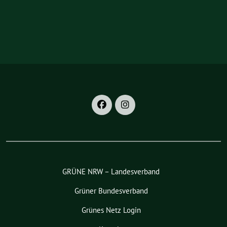
GRÜNE NRW – Landesverband
Grüner Bundesverband
Grünes Netz Login