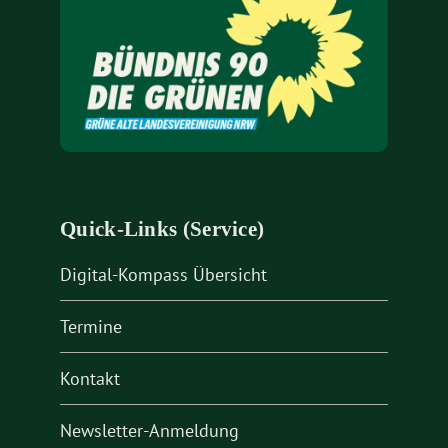
Quick-Links (Service)
Digital-Kompass Übersicht
Termine
Kontakt
Newsletter-Anmeldung