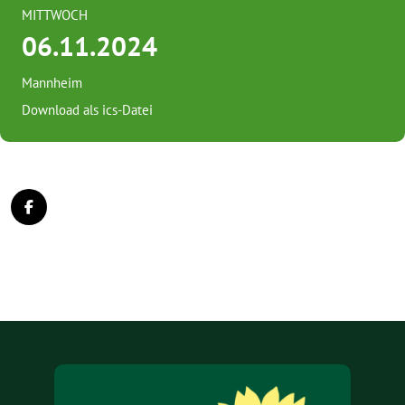
MITTWOCH
06.11.2024
Mannheim
Download als ics-Datei